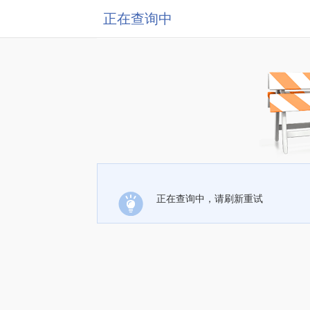
正在查询中
正在查询中，请刷新重试