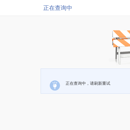
正在查询中
正在查询中，请刷新重试